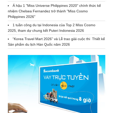
Á hậu 1 "Miss Universe Philippines 2020" chính thức kế
nhiệm Chelsea Fernandez trở thành "Miss Cosmo
Philippines 2026"
1 tuần công du tại Indonesia của Top 2 Miss Cosmo
2025, tham dự chung kết Puteri Indonesia 2026
“Korea Travel Mart 2026” và Lễ trao giải cuộc thi Thiết kế
Sản phẩm du lịch Hàn Quốc năm 2026