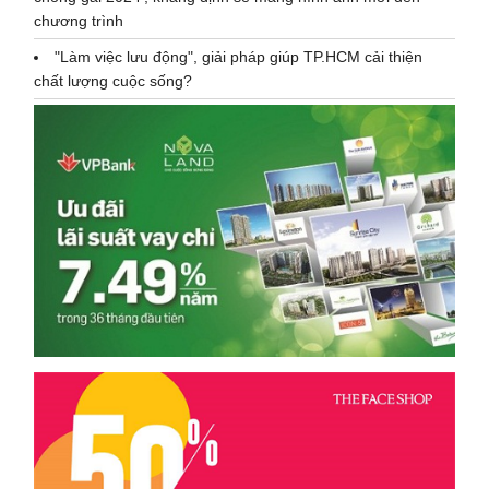
chương trình
"Làm việc lưu động", giải pháp giúp TP.HCM cải thiện
chất lượng cuộc sống?