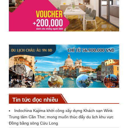
Tin tức đọc nhiều
Indochina Kajima khởi công xây dựng Khách sạn Wink
Trung tâm Cần Thơ, mong muốn thúc đẩy du lịch khu vực
Đồng bằng sông Cửu Long