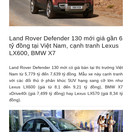
Land Rover Defender 130 mới giá gần 6
tỷ đồng tại Việt Nam, cạnh tranh Lexus
LX600, BMW X7
Land Rover Defender 130 mới có giá bán tại thị trường Việt
Nam từ 5,779 tỷ đến 7,639 tỷ đồng. Mẫu xe này cạnh tranh
với các đối thủ ở phân khúc SUV hạng sang cỡ lớn như
Lexus LX600 (giá từ 8,1 đến 9,21 tỷ đồng), BMW X7
xDrive40i (giá 7,499 tỷ đồng) hay Lexus LX570 (giá 8,34 tỷ
đồng).