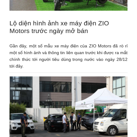
Lộ diện hình ảnh xe máy điện ZIO
Motors trước ngày mở bán
Gần đây, một số mẫu xe máy điện của ZIO Motors đã rò rỉ
một số hình ảnh và thông tin liên quan trước khi được ra mắt
chính thức tới người tiêu dùng trong nước vào ngày 28/12
tới đây.