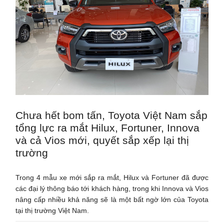
Chưa hết bom tấn, Toyota Việt Nam sắp
tổng lực ra mắt Hilux, Fortuner, Innova
và cả Vios mới, quyết sắp xếp lại thị
trường
Trong 4 mẫu xe mới sắp ra mắt, Hilux và Fortuner đã được
các đại lý thông báo tới khách hàng, trong khi Innova và Vios
nâng cấp nhiều khả năng sẽ là một bất ngờ lớn của Toyota
tại thị trường Việt Nam.