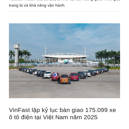
trang bị và khả năng vận hành.
VinFast lập kỷ lục bàn giao 175.099 xe
ô tô điện tại Việt Nam năm 2025