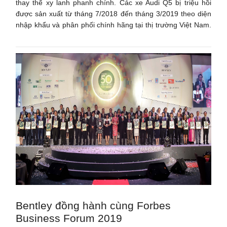
thay thế xy lanh phanh chính. Các xe Audi Q5 bị triệu hồi
được sản xuất từ tháng 7/2018 đến tháng 3/2019 theo diện
nhập khẩu và phân phối chính hãng tại thị trường Việt Nam.
Bentley đồng hành cùng Forbes
Business Forum 2019