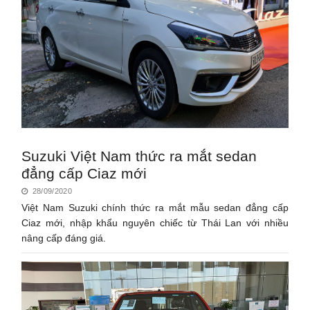
Suzuki Việt Nam thức ra mắt sedan
đẳng cấp Ciaz mới
28/09/2020
Việt Nam Suzuki chính thức ra mắt mẫu sedan đẳng cấp
Ciaz mới, nhập khẩu nguyên chiếc từ Thái Lan với nhiều
nâng cấp đáng giá.