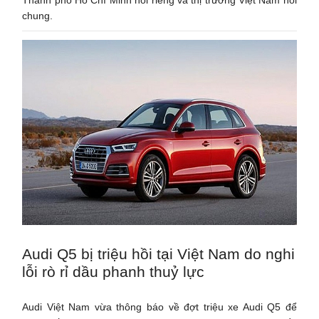
chung.
Audi Q5 bị triệu hồi tại Việt Nam do nghi
lỗi rò rỉ dầu phanh thuỷ lực
Audi Việt Nam vừa thông báo về đợt triệu xe Audi Q5 để