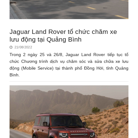
Jaguar Land Rover tổ chức chăm xe
lưu động tại Quảng Bình
21/08/2022
Trong 2 ngày 25 và 26/8, Jaguar Land Rover tiếp tục tổ
chức Chương trình dịch vụ chăm sóc và sửa chữa xe lưu
động (Mobile Service) tại thành phố Đồng Hới, tỉnh Quảng
Bình.