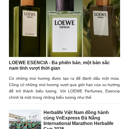
LOEWE ESENCIA - Ba phiên bản, một bản sắc
nam tính vượt thời gian
Có những mùi hương được tạo ra để đánh dấu một mùa.
Cũng có những mùi hương vượt qua giới hạn của xu hướng
để trở thành biểu tượng. Với LOEWE Perfumes, Esencia
chính là một trong những biểu tượng như thế.
Herbalife Việt Nam đồng hành
cùng VnExpress Đà Nẵng
International Marathon Herbalife
Cup 2026