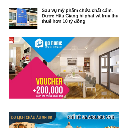
Sau vụ mỹ phẩm chứa chất cấm,
Dược Hậu Giang bị phạt và truy thu
thuế hơn 10 tỷ đồng