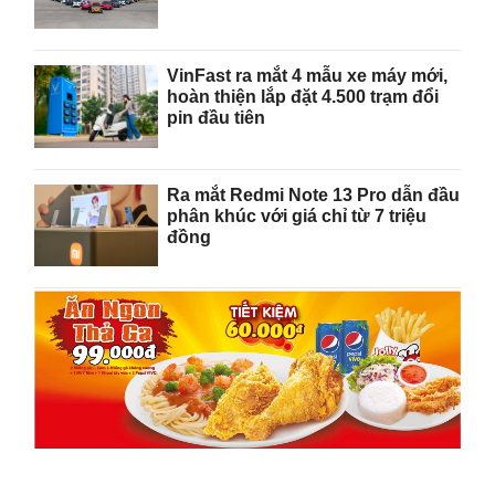
VinFast ra mắt 4 mẫu xe máy mới,
hoàn thiện lắp đặt 4.500 trạm đổi
pin đầu tiên
Ra mắt Redmi Note 13 Pro dẫn đầu
phân khúc với giá chỉ từ 7 triệu
đồng