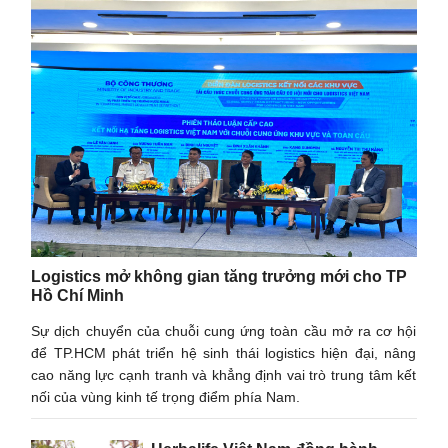
Logistics mở không gian tăng trưởng mới cho TP
Hồ Chí Minh
Sự dịch chuyển của chuỗi cung ứng toàn cầu mở ra cơ hội
để TP.HCM phát triển hệ sinh thái logistics hiện đại, nâng
cao năng lực cạnh tranh và khẳng định vai trò trung tâm kết
nối của vùng kinh tế trọng điểm phía Nam.