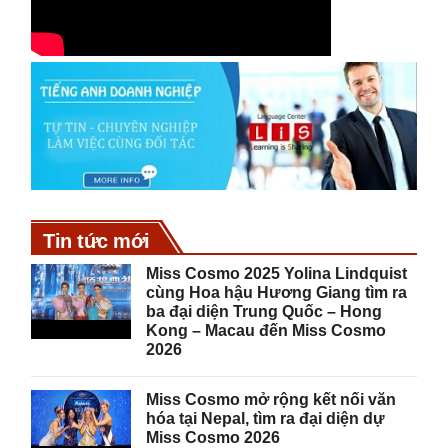
Tin tức mới
Miss Cosmo 2025 Yolina Lindquist
cùng Hoa hậu Hương Giang tìm ra
ba đại diện Trung Quốc – Hong
Kong – Macau đến Miss Cosmo
2026
Miss Cosmo mở rộng kết nối văn
hóa tại Nepal, tìm ra đại diện dự
Miss Cosmo 2026