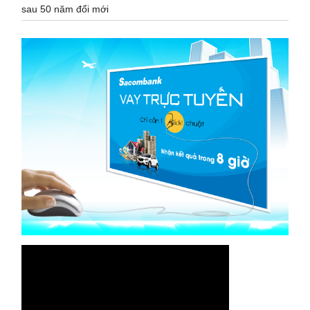
sau 50 năm đổi mới