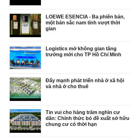
LOEWE ESENCIA - Ba phiên bản,
một bản sắc nam tính vượt thời
gian
Logistics mở không gian tăng
trưởng mới cho TP Hồ Chí Minh
Đẩy mạnh phát triển nhà ở xã hội
và nhà ở cho thuê
Tin vui cho hàng trăm nghìn cư
dân: Chính thức bỏ đề xuất sở hữu
chung cư có thời hạn