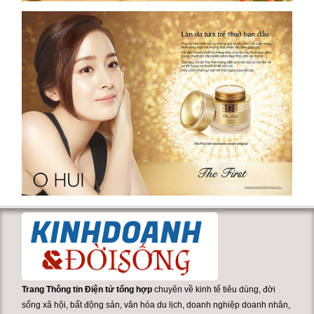
Trang Thông tin Điện tử tổng hợp
chuyên về kinh tế tiêu dùng, đời
sống xã hội, bất động sản, văn hóa du lịch, doanh nghiệp doanh nhân,