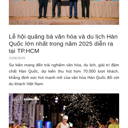
Lễ hội quảng bá văn hóa và du lịch Hàn
Quốc lớn nhất trong năm 2025 diễn ra
tại TP.HCM
22/06/2025
Sự kiện mang đến trải nghiệm văn hóa, du lịch, giải trí đậm
chất Hàn Quốc, dự kiến thu hút hơn 70.000 lượt khách,
khẳng định sức hút mạnh mẽ của văn hóa Hàn Quốc đối với
du khách Việt Nam.