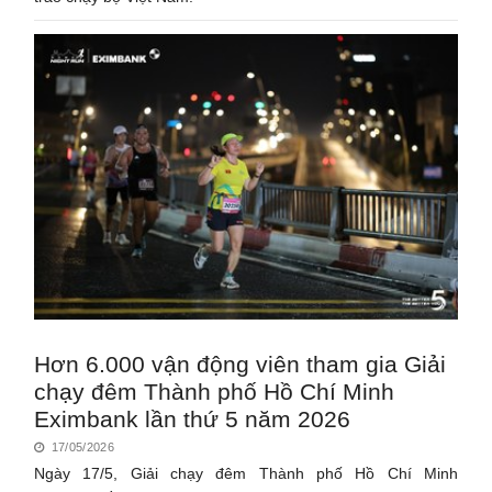
Hơn 6.000 vận động viên tham gia Giải
chạy đêm Thành phố Hồ Chí Minh
Eximbank lần thứ 5 năm 2026
17/05/2026
Ngày 17/5, Giải chạy đêm Thành phố Hồ Chí Minh