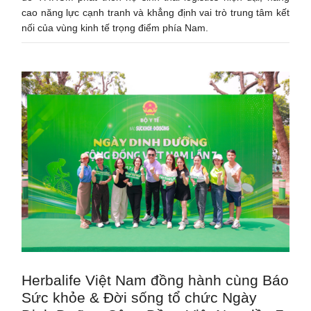
cao năng lực cạnh tranh và khẳng định vai trò trung tâm kết
nối của vùng kinh tế trọng điểm phía Nam.
Herbalife Việt Nam đồng hành cùng Báo
Sức khỏe & Đời sống tổ chức Ngày