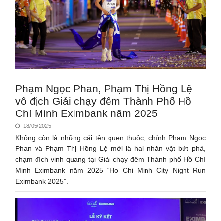
Phạm Ngọc Phan, Phạm Thị Hồng Lệ
vô địch Giải chạy đêm Thành Phố Hồ
Chí Minh Eximbank năm 2025
18/05/2025
Không còn là những cái tên quen thuộc, chính Phạm Ngọc
Phan và Phạm Thị Hồng Lệ mới là hai nhân vật bứt phá,
chạm đích vinh quang tại Giải chạy đêm Thành phố Hồ Chí
Minh Eximbank năm 2025 “Ho Chi Minh City Night Run
Eximbank 2025”.