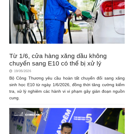
Từ 1/6, cửa hàng xăng dầu không
chuyển sang E10 có thể bị xử lý
19/05/2026
Bộ Công Thương yêu cầu hoàn tất chuyển đổi sang xăng
sinh học E10 từ ngày 1/6/2026, đồng thời tăng cường kiểm
tra, xử lý nghiêm các hành vi vi phạm gây gián đoạn nguồn
cung.