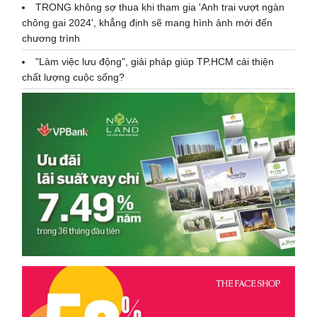
TRONG không sợ thua khi tham gia 'Anh trai vượt ngàn
chông gai 2024', khẳng định sẽ mang hình ảnh mới đến
chương trình
"Làm việc lưu động", giải pháp giúp TP.HCM cải thiện
chất lượng cuộc sống?