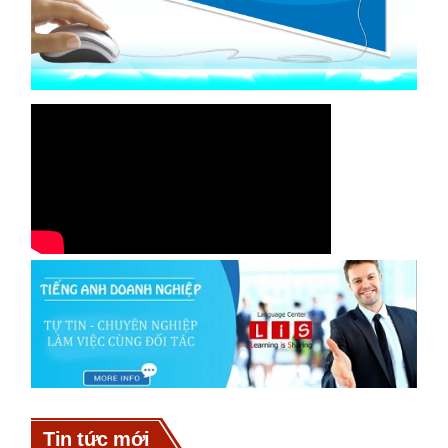
Tin tức mới