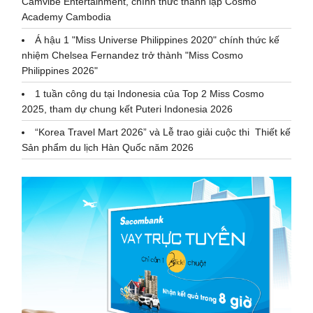
Camvibe Entertainment, chính thức thành lập Cosmo
Academy Cambodia
Á hậu 1 "Miss Universe Philippines 2020" chính thức kế
nhiệm Chelsea Fernandez trở thành "Miss Cosmo
Philippines 2026"
1 tuần công du tại Indonesia của Top 2 Miss Cosmo
2025, tham dự chung kết Puteri Indonesia 2026
“Korea Travel Mart 2026” và Lễ trao giải cuộc thi Thiết kế
Sản phẩm du lịch Hàn Quốc năm 2026