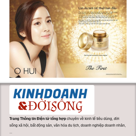
Trang Thông tin Điện tử tổng hợp
chuyên về kinh tế tiêu dùng, đời
sống xã hội, bất động sản, văn hóa du lịch, doanh nghiệp doanh nhân,
...