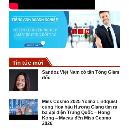
Tin tức mới
Sandoz Việt Nam có tân Tổng Giám
đốc
Miss Cosmo 2025 Yolina Lindquist
cùng Hoa hậu Hương Giang tìm ra
ba đại diện Trung Quốc – Hong
Kong – Macau đến Miss Cosmo
2026