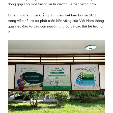
đóng góp cho một tương lai tự cường và bền vững hơn.”
Dự án một lần nữa khẳng định cam kết bền bỉ của SCG
trong việc hỗ trợ sự phát triển bền vững của Việt Nam thông
qua việc đầu tư vào con người, tri thức và các thế hệ tương
lai.