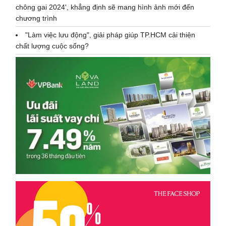
chông gai 2024', khẳng định sẽ mang hình ảnh mới đến
chương trình
"Làm việc lưu động", giải pháp giúp TP.HCM cải thiện
chất lượng cuộc sống?