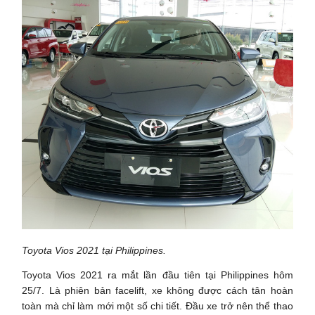
Toyota Vios 2021 tại Philippines.
Toyota Vios 2021 ra mắt lần đầu tiên tại Philippines hôm
25/7. Là phiên bản facelift, xe không được cách tân hoàn
toàn mà chỉ làm mới một số chi tiết. Đầu xe trở nên thể thao