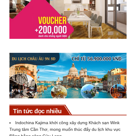
Tin tức đọc nhiều
Indochina Kajima khởi công xây dựng Khách sạn Wink
Trung tâm Cần Thơ, mong muốn thúc đẩy du lịch khu vực