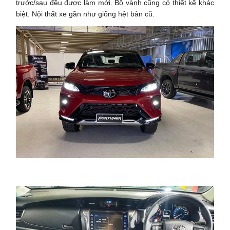
trước/sau đều được làm mới. Bộ vành cũng có thiết kế khác
biệt. Nội thất xe gần như giống hệt bản cũ.