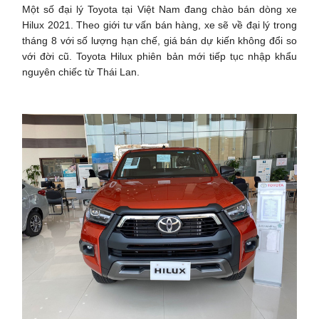
Một số đại lý Toyota tại Việt Nam đang chào bán dòng xe
Hilux 2021. Theo giới tư vấn bán hàng, xe sẽ về đại lý trong
tháng 8 với số lượng hạn chế, giá bán dự kiến không đổi so
với đời cũ. Toyota Hilux phiên bản mới tiếp tục nhập khẩu
nguyên chiếc từ Thái Lan.