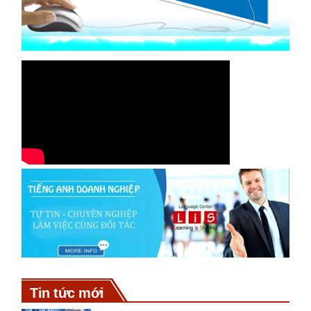
Tin tức mới