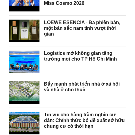
Miss Cosmo 2026
LOEWE ESENCIA - Ba phiên bản,
một bản sắc nam tính vượt thời
gian
Logistics mở không gian tăng
trưởng mới cho TP Hồ Chí Minh
Đẩy mạnh phát triển nhà ở xã hội
và nhà ở cho thuê
Tin vui cho hàng trăm nghìn cư
dân: Chính thức bỏ đề xuất sở hữu
chung cư có thời hạn