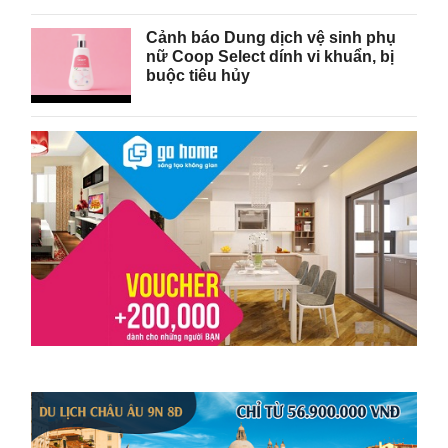
Cảnh báo Dung dịch vệ sinh phụ
nữ Coop Select dính vi khuẩn, bị
buộc tiêu hủy