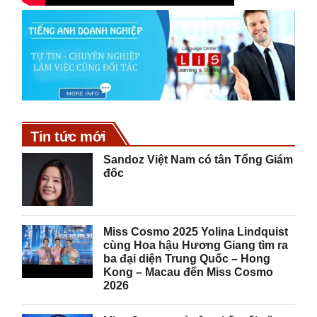
Tin tức mới
Sandoz Việt Nam có tân Tổng Giám
đốc
Miss Cosmo 2025 Yolina Lindquist
cùng Hoa hậu Hương Giang tìm ra
ba đại diện Trung Quốc – Hong
Kong – Macau đến Miss Cosmo
2026