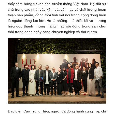
thấy cảm hứng từ văn hoá truyền thống Việt Nam. Họ đặt sự
chú trọng cao nhất vào kỹ thuật cắt may và chất lượng hoàn
thiện sản phẩm, đồng thời tính kết nối trong cộng đồng luôn
là nguồn động lực lớn. Họ là những nhà thiết kế và thương
hiệu góp thành những mảng màu sôi động trong sân chơi
thời trang đang ngày càng chuyên nghiệp và thú vị hơn.
Đạo diễn Cao Trung Hiếu, người đã đồng hành cùng Tạp chí