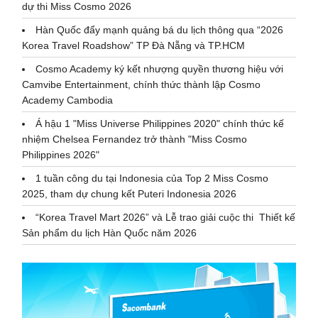
dự thi Miss Cosmo 2026
Hàn Quốc đẩy mạnh quảng bá du lịch thông qua “2026
Korea Travel Roadshow” TP Đà Nẵng và TP.HCM
Cosmo Academy ký kết nhượng quyền thương hiệu với
Camvibe Entertainment, chính thức thành lập Cosmo
Academy Cambodia
Á hậu 1 "Miss Universe Philippines 2020" chính thức kế
nhiệm Chelsea Fernandez trở thành "Miss Cosmo
Philippines 2026"
1 tuần công du tại Indonesia của Top 2 Miss Cosmo
2025, tham dự chung kết Puteri Indonesia 2026
“Korea Travel Mart 2026” và Lễ trao giải cuộc thi Thiết kế
Sản phẩm du lịch Hàn Quốc năm 2026