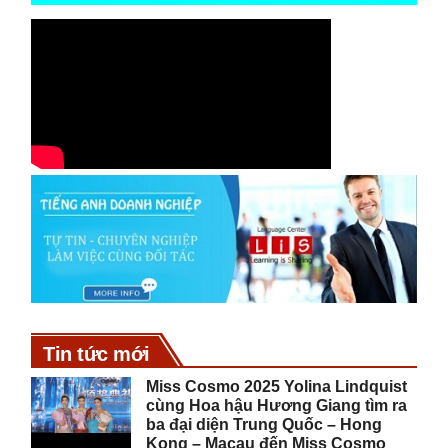
Tin tức mới
Miss Cosmo 2025 Yolina Lindquist
cùng Hoa hậu Hương Giang tìm ra
ba đại diện Trung Quốc – Hong
Kong – Macau đến Miss Cosmo