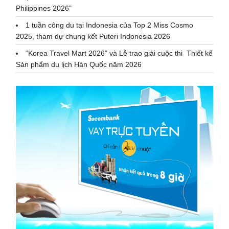
Philippines 2026"
1 tuần công du tại Indonesia của Top 2 Miss Cosmo
2025, tham dự chung kết Puteri Indonesia 2026
“Korea Travel Mart 2026” và Lễ trao giải cuộc thi Thiết kế
Sản phẩm du lịch Hàn Quốc năm 2026