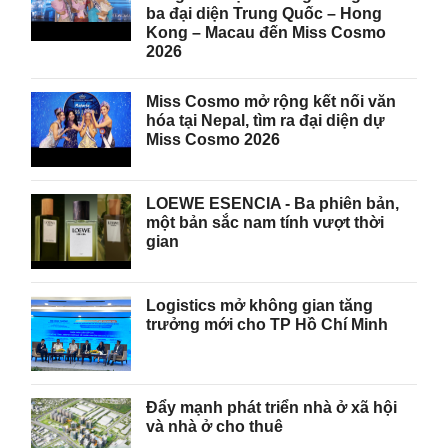
ba đại diện Trung Quốc – Hong
Kong – Macau đến Miss Cosmo
2026
Miss Cosmo mở rộng kết nối văn
hóa tại Nepal, tìm ra đại diện dự
Miss Cosmo 2026
LOEWE ESENCIA - Ba phiên bản,
một bản sắc nam tính vượt thời
gian
Logistics mở không gian tăng
trưởng mới cho TP Hồ Chí Minh
Đẩy mạnh phát triển nhà ở xã hội
và nhà ở cho thuê