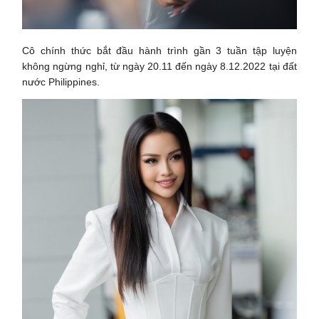
Cô chính thức bắt đầu hành trình gần 3 tuần tập luyện
không ngừng nghỉ, từ ngày 20.11 đến ngày 8.12.2022 tại đất
nước Philippines.