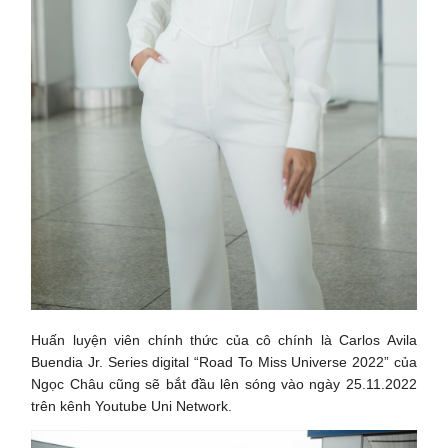
Huấn luyện viên chính thức của cô chính là Carlos Avila
Buendia Jr. Series digital “Road To Miss Universe 2022” của
Ngọc Châu cũng sẽ bắt đầu lên sóng vào ngày 25.11.2022
trên kênh Youtube Uni Network.