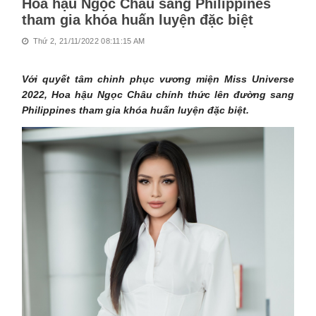
Hoa hậu Ngọc Châu sang Philippines
tham gia khóa huấn luyện đặc biệt
Thứ 2, 21/11/2022 08:11:15 AM
Với quyết tâm chinh phục vương miện Miss Universe
2022, Hoa hậu Ngọc Châu chính thức lên đường sang
Philippines tham gia khóa huấn luyện đặc biệt.