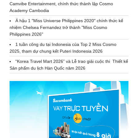
Camvibe Entertainment, chính thức thành lập Cosmo
Academy Cambodia
Á hậu 1 "Miss Universe Philippines 2020" chính thức kế
nhiệm Chelsea Fernandez trở thành "Miss Cosmo
Philippines 2026"
1 tuần công du tại Indonesia của Top 2 Miss Cosmo
2025, tham dự chung kết Puteri Indonesia 2026
“Korea Travel Mart 2026” và Lễ trao giải cuộc thi Thiết kế
Sản phẩm du lịch Hàn Quốc năm 2026