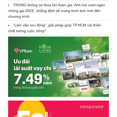
TRONG không sợ thua khi tham gia 'Anh trai vượt ngàn
chông gai 2024', khẳng định sẽ mang hình ảnh mới đến
chương trình
"Làm việc lưu động", giải pháp giúp TP.HCM cải thiện
chất lượng cuộc sống?