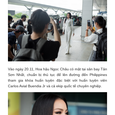
Vào ngày 20.11, Hoa hậu Ngọc Châu có mặt tại sân bay Tân
Sơn Nhất, chuẩn bị thủ tục để lên đường đến Philippines
tham gia khóa huấn luyện đặc biệt với huấn luyện viên
Carlos Avial Buendia Jr và cả ekip quốc tế chuyên nghiệp.