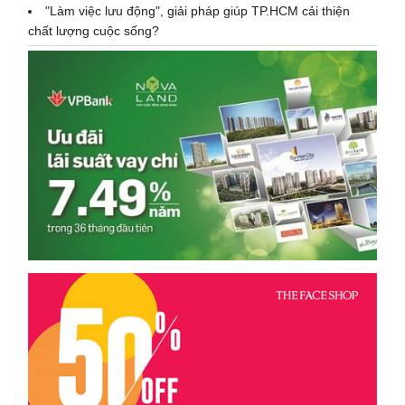
"Làm việc lưu động", giải pháp giúp TP.HCM cải thiện
chất lượng cuộc sống?