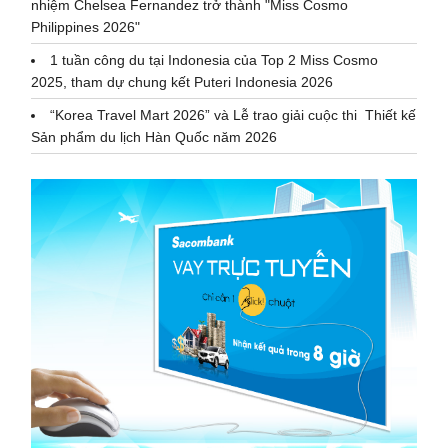
nhiệm Chelsea Fernandez trở thành "Miss Cosmo
Philippines 2026"
1 tuần công du tại Indonesia của Top 2 Miss Cosmo
2025, tham dự chung kết Puteri Indonesia 2026
“Korea Travel Mart 2026” và Lễ trao giải cuộc thi Thiết kế
Sản phẩm du lịch Hàn Quốc năm 2026