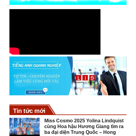
Tin tức mới
Miss Cosmo 2025 Yolina Lindquist
cùng Hoa hậu Hương Giang tìm ra
ba đại diện Trung Quốc – Hong