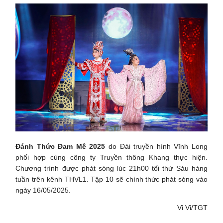
Đánh Thức Đam Mê 2025
do Đài truyền hình Vĩnh Long
phối hợp cùng công ty Truyền thông Khang thực hiện.
Chương trình được phát sóng lúc 21h00 tối thứ Sáu hàng
tuần trên kênh THVL1. Tập 10 sẽ chính thức phát sóng vào
ngày 16/05/2025.
Vi Vi/TGT