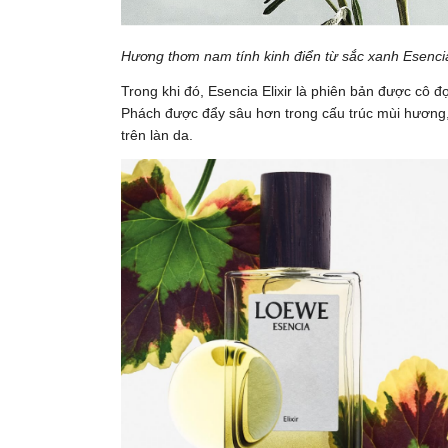
Hương thơm nam tính kinh điển từ sắc xanh Esenci
Trong khi đó, Esencia Elixir là phiên bản được c
Phách được đẩy sâu hơn trong cấu trúc mùi hương, 
trên làn da.