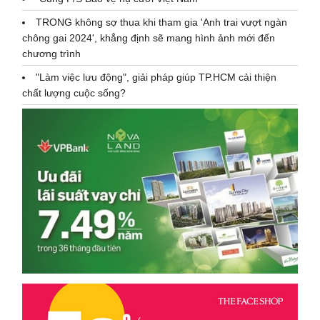
TRONG không sợ thua khi tham gia 'Anh trai vượt ngàn
chông gai 2024', khẳng định sẽ mang hình ảnh mới đến
chương trình
"Làm việc lưu động", giải pháp giúp TP.HCM cải thiện
chất lượng cuộc sống?