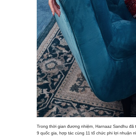
Trong thời gian đương nhiệm, Harnaaz Sandhu đã th
9 quốc gia, hợp tác cùng 11 tổ chức phi lợi nhuận