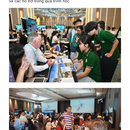
và các hỗ trợ trong quá trình học.