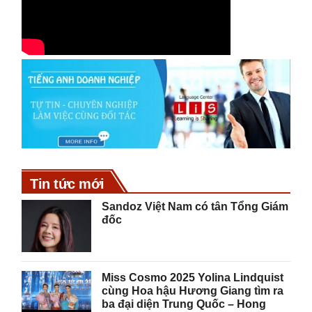
Tin tức mới
Sandoz Việt Nam có tân Tổng Giám
đốc
Miss Cosmo 2025 Yolina Lindquist
cùng Hoa hậu Hương Giang tìm ra
ba đại diện Trung Quốc – Hong