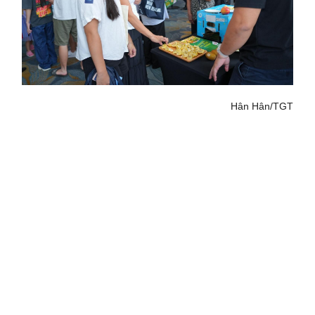
Hân Hân/TGT