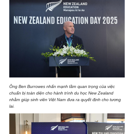
Ông Ben Burrowes nhấn mạnh tầm quan trọng của việc
chuẩn bị toàn diện cho hành trình du học New Zealand
nhằm giúp sinh viên Việt Nam đưa ra quyết định cho tương
lai.