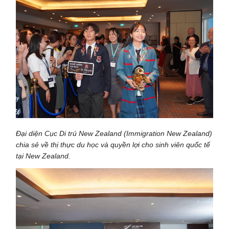
Đại diện Cục Di trú New Zealand (Immigration New Zealand)
chia sẻ về thị thực du học và quyền lợi cho sinh viên quốc tế
tại New Zealand.