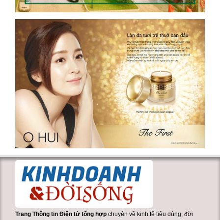
Trang Thông tin Điện tử tổng hợp
chuyên về kinh tế tiêu dùng, đời