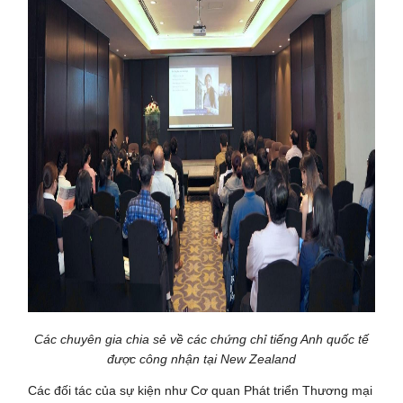
Các chuyên gia chia sẻ về các chứng chỉ tiếng Anh quốc tế
được công nhận tại New Zealand
Các đối tác của sự kiện như Cơ quan Phát triển Thương mại