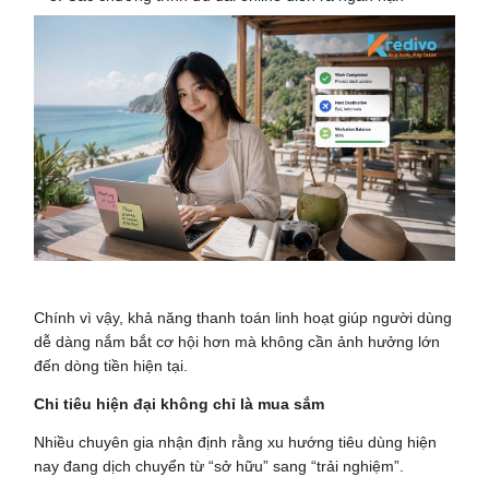
Chính vì vậy, khả năng thanh toán linh hoạt giúp người dùng
dễ dàng nắm bắt cơ hội hơn mà không cần ảnh hưởng lớn
đến dòng tiền hiện tại.
Chi tiêu hiện đại không chỉ là mua sắm
Nhiều chuyên gia nhận định rằng xu hướng tiêu dùng hiện
nay đang dịch chuyển từ “sở hữu” sang “trải nghiệm”.