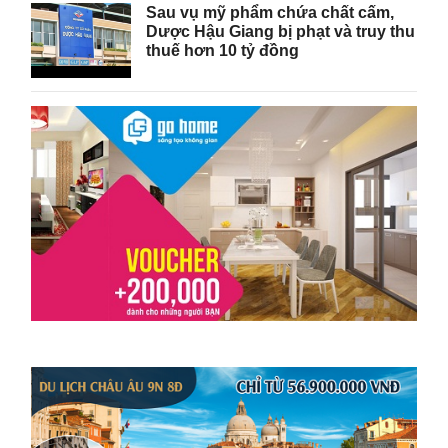
Sau vụ mỹ phẩm chứa chất cấm,
Dược Hậu Giang bị phạt và truy thu
thuế hơn 10 tỷ đồng