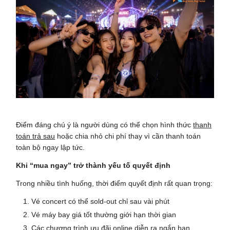
Điểm đáng chú ý là người dùng có thể chọn hình thức
thanh
toán trả sau
hoặc chia nhỏ chi phí thay vì cần thanh toán
toàn bộ ngay lập tức.
Khi “mua ngay” trở thành yếu tố quyết định
Trong nhiều tình huống, thời điểm quyết định rất quan trọng:
Vé concert có thể sold-out chỉ sau vài phút
Vé máy bay giá tốt thường giới hạn thời gian
Các chương trình ưu đãi online diễn ra ngắn hạn