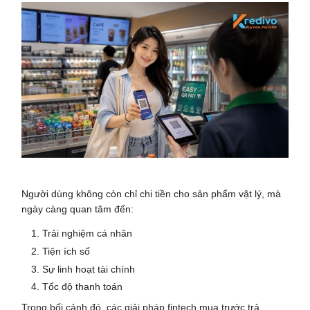
Người dùng không còn chỉ chi tiền cho sản phẩm vật lý, mà
ngày càng quan tâm đến:
Trải nghiệm cá nhân
Tiện ích số
Sự linh hoạt tài chính
Tốc độ thanh toán
Trong bối cảnh đó, các giải pháp fintech
mua trước trả