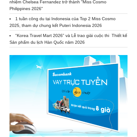
nhiệm Chelsea Fernandez trở thành "Miss Cosmo
Philippines 2026"
1 tuần công du tại Indonesia của Top 2 Miss Cosmo
2025, tham dự chung kết Puteri Indonesia 2026
“Korea Travel Mart 2026” và Lễ trao giải cuộc thi Thiết kế
Sản phẩm du lịch Hàn Quốc năm 2026