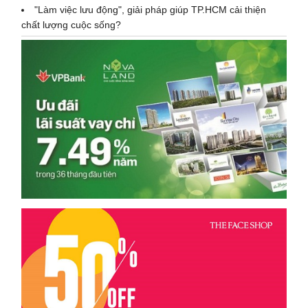
"Làm việc lưu động", giải pháp giúp TP.HCM cải thiện
chất lượng cuộc sống?