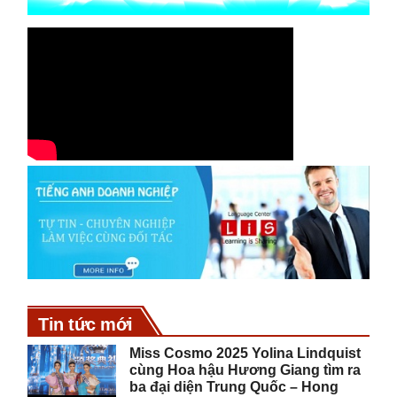
Tin tức mới
Miss Cosmo 2025 Yolina Lindquist
cùng Hoa hậu Hương Giang tìm ra
ba đại diện Trung Quốc – Hong