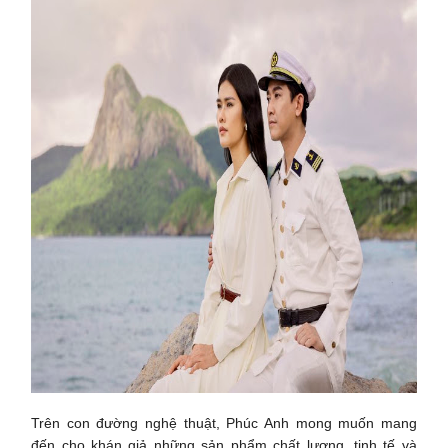
Trên con đường nghệ thuật, Phúc Anh mong muốn mang
đến cho khán giả những sản phẩm chất lượng, tinh tế và