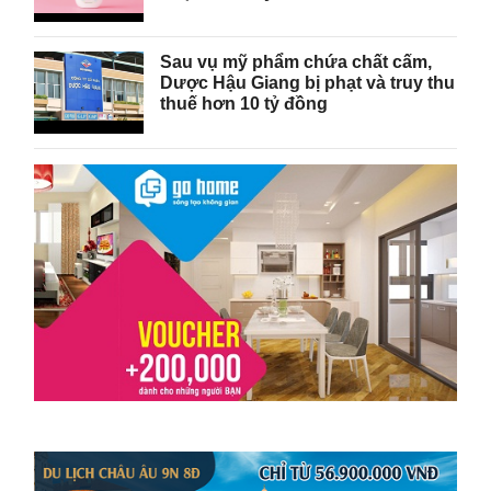
Sau vụ mỹ phẩm chứa chất cấm,
Dược Hậu Giang bị phạt và truy thu
thuế hơn 10 tỷ đồng