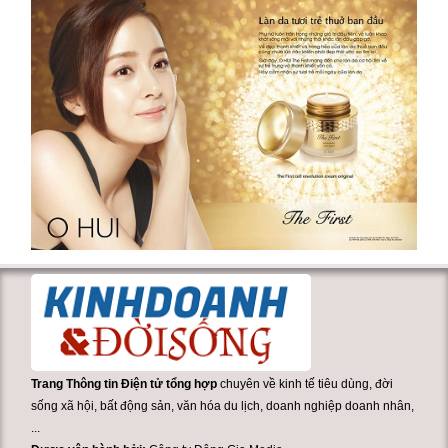
Trang Thông tin Điện tử tổng hợp
chuyên về kinh tế tiêu dùng, đời
sống xã hội, bất động sản, văn hóa du lịch, doanh nghiệp doanh nhân,
...