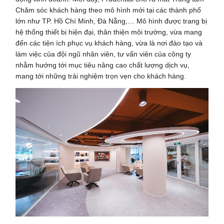
Chăm sóc khách hàng theo mô hình mới tại các thành phố
lớn như TP. Hồ Chí Minh, Đà Nẵng,… Mô hình được trang bị
hệ thống thiết bị hiện đại, thân thiện môi trường, vừa mang
đến các tiện ích phục vụ khách hàng, vừa là nơi đào tạo và
làm việc của đội ngũ nhân viên, tư vấn viên của công ty
nhằm hướng tới mục tiêu nâng cao chất lượng dịch vụ,
mang tới những trải nghiệm trọn vẹn cho khách hàng.