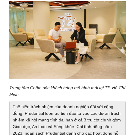
Trung tâm Chăm sóc khách hàng mô hình mới tại TP. Hồ Chí
Minh
Thể hiện trách nhiệm của doanh nghiệp đối với cộng
đồng, Prudential luôn ưu tiên đầu tư vào các dự án trách
nhiệm xã hội mang tính dài hạn ở cả 3 trụ cột chính gồm
Giáo dục, An toàn và Sống khỏe. Chỉ tính riêng năm
2023, ngân sách Prudential dành cho các hoạt động hỗ