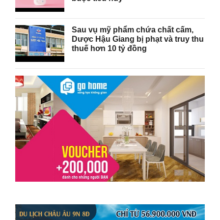
Sau vụ mỹ phẩm chứa chất cấm,
Dược Hậu Giang bị phạt và truy thu
thuế hơn 10 tỷ đồng