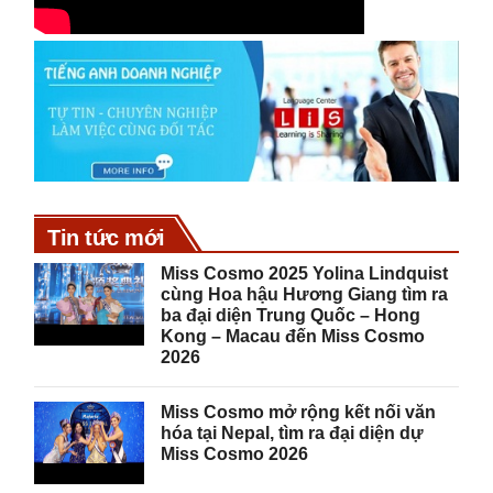
Tin tức mới
Miss Cosmo 2025 Yolina Lindquist
cùng Hoa hậu Hương Giang tìm ra
ba đại diện Trung Quốc – Hong
Kong – Macau đến Miss Cosmo
2026
Miss Cosmo mở rộng kết nối văn
hóa tại Nepal, tìm ra đại diện dự
Miss Cosmo 2026