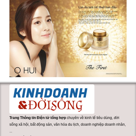
Trang Thông tin Điện tử tổng hợp
chuyên về kinh tế tiêu dùng, đời
sống xã hội, bất động sản, văn hóa du lịch, doanh nghiệp doanh nhân,
...