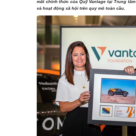
mắt chính thức của Quỹ Vantage tại Trung tâm
và hoạt động xã hội trên quy mô toàn cầu.