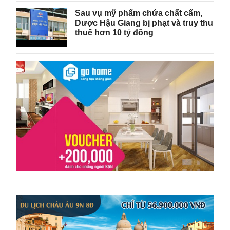
Sau vụ mỹ phẩm chứa chất cấm,
Dược Hậu Giang bị phạt và truy thu
thuế hơn 10 tỷ đồng