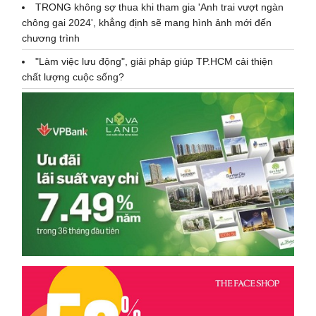
TRONG không sợ thua khi tham gia 'Anh trai vượt ngàn
chông gai 2024', khẳng định sẽ mang hình ảnh mới đến
chương trình
"Làm việc lưu động", giải pháp giúp TP.HCM cải thiện
chất lượng cuộc sống?