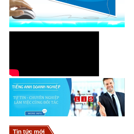
Tin tức mới