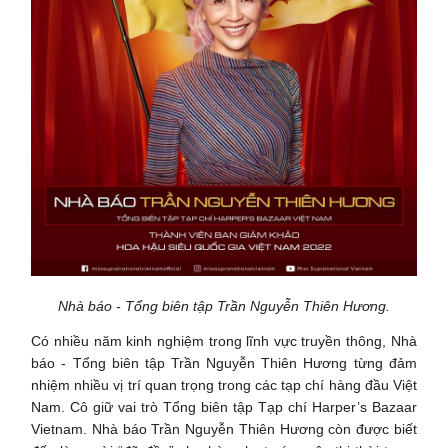
Nhà báo - Tổng biên tập Trần Nguyễn Thiên Hương.
Có nhiều năm kinh nghiệm trong lĩnh vực truyền thông, Nhà
báo - Tổng biên tập Trần Nguyễn Thiên Hương từng đảm
nhiệm nhiều vị trí quan trọng trong các tạp chí hàng đầu Việt
Nam. Cô giữ vai trò Tổng biên tập Tạp chí Harper’s Bazaar
Vietnam. Nhà báo Trần Nguyễn Thiên Hương còn được biết