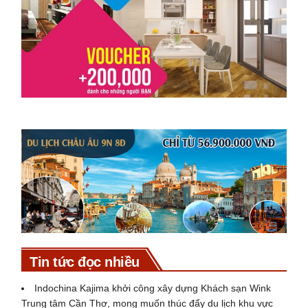
Tin tức đọc nhiều
Indochina Kajima khởi công xây dựng Khách sạn Wink
Trung tâm Cần Thơ, mong muốn thúc đẩy du lịch khu vực