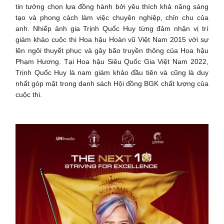
tin tưởng chọn lựa đồng hành bởi yêu thích khả năng sáng
tạo và phong cách làm việc chuyên nghiệp, chỉn chu của
anh. Nhiếp ảnh gia Trịnh Quốc Huy từng đảm nhận vị trí
giám khảo cuộc thi Hoa hậu Hoàn vũ Việt Nam 2015 với sự
lên ngôi thuyết phục và gây bão truyền thông của Hoa hậu
Phạm Hương. Tại Hoa hậu Siêu Quốc Gia Việt Nam 2022,
Trịnh Quốc Huy là nam giám khảo đầu tiên và cũng là duy
nhất góp mặt trong danh sách Hội đồng BGK chất lượng của
cuộc thi.