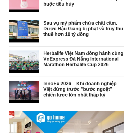
buộc tiêu hủy
Sau vụ mỹ phẩm chứa chất cấm,
Dược Hậu Giang bị phạt và truy thu
thuế hơn 10 tỷ đồng
Herbalife Việt Nam đồng hành cùng
VnExpress Đà Nẵng International
Marathon Herbalife Cup 2026
InnoEx 2026 – Khi doanh nghiệp
Việt đứng trước “bước ngoặt”
chiến lược lớn nhất thập kỷ