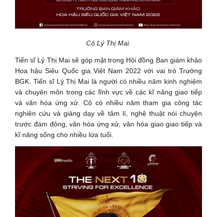
Cô Lý Thị Mai.
Tiến sĩ Lý Thị Mai sẽ góp mặt trong Hội đồng Ban giám khảo
Hoa hậu Siêu Quốc gia Việt Nam 2022 với vai trò Trưởng
BGK. Tiến sĩ Lý Thị Mai là người có nhiều năm kinh nghiệm
và chuyên môn trong các lĩnh vực về các kĩ năng giao tiếp
và văn hóa ứng xử. Cô có nhiều năm tham gia công tác
nghiên cứu và giảng dạy về tâm lí, nghệ thuật nói chuyện
trước đám đông, văn hóa ứng xử, văn hóa giao giao tiếp và
kĩ năng sống cho nhiều lứa tuổi.