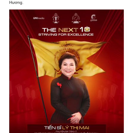
Hương.