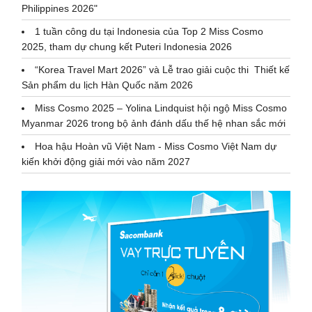
Philippines 2026"
1 tuần công du tại Indonesia của Top 2 Miss Cosmo
2025, tham dự chung kết Puteri Indonesia 2026
“Korea Travel Mart 2026” và Lễ trao giải cuộc thi Thiết kế
Sản phẩm du lịch Hàn Quốc năm 2026
Miss Cosmo 2025 – Yolina Lindquist hội ngộ Miss Cosmo
Myanmar 2026 trong bộ ảnh đánh dấu thế hệ nhan sắc mới
Hoa hậu Hoàn vũ Việt Nam - Miss Cosmo Việt Nam dự
kiến khởi động giải mới vào năm 2027