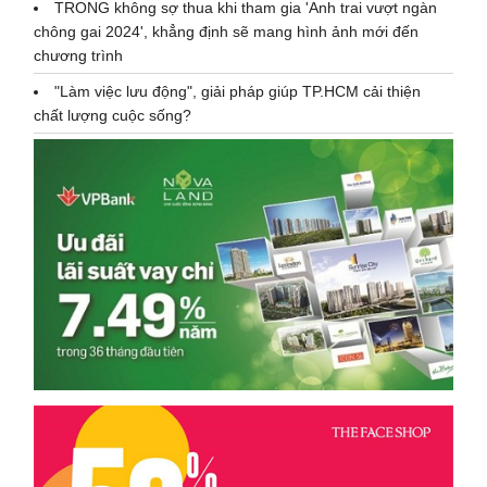
TRONG không sợ thua khi tham gia 'Anh trai vượt ngàn
chông gai 2024', khẳng định sẽ mang hình ảnh mới đến
chương trình
"Làm việc lưu động", giải pháp giúp TP.HCM cải thiện
chất lượng cuộc sống?