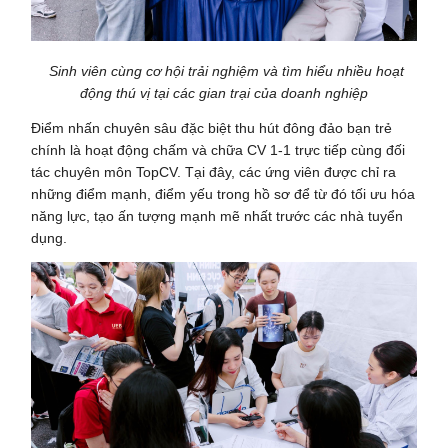
Sinh viên cùng cơ hội trải nghiệm và tìm hiểu nhiều hoạt
động thú vị tại các gian trại của doanh nghiệp
Điểm nhấn chuyên sâu đặc biệt thu hút đông đảo bạn trẻ
chính là hoạt động chấm và chữa CV 1-1 trực tiếp cùng đối
tác chuyên môn TopCV. Tại đây, các ứng viên được chỉ ra
những điểm mạnh, điểm yếu trong hồ sơ để từ đó tối ưu hóa
năng lực, tạo ấn tượng mạnh mẽ nhất trước các nhà tuyển
dụng.