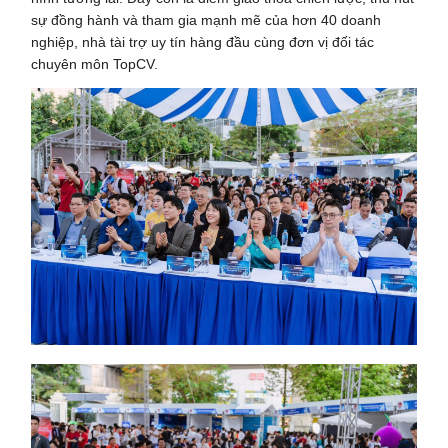
sự đồng hành và tham gia mạnh mẽ của hơn 40 doanh
nghiệp, nhà tài trợ uy tín hàng đầu cùng đơn vị đối tác
chuyên môn TopCV.