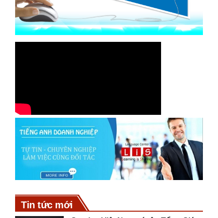
Tin tức mới