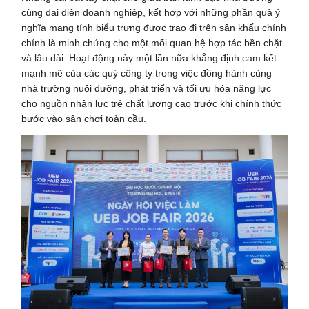
cùng đại diện doanh nghiệp, kết hợp với những phần quà ý
nghĩa mang tính biểu trưng được trao đi trên sân khấu chính
chính là minh chứng cho một mối quan hệ hợp tác bền chặt
và lâu dài. Hoạt động này một lần nữa khẳng định cam kết
mạnh mẽ của các quý công ty trong việc đồng hành cùng
nhà trường nuôi dưỡng, phát triển và tối ưu hóa năng lực
cho nguồn nhân lực trẻ chất lượng cao trước khi chính thức
bước vào sân chơi toàn cầu.