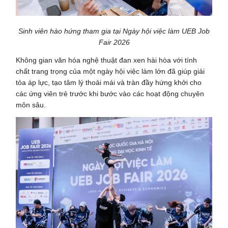
Sinh viên hào hứng tham gia tại Ngày hội việc làm UEB Job
Fair 2026
Không gian văn hóa nghệ thuật đan xen hài hòa với tính
chất trang trọng của một ngày hội việc làm lớn đã giúp giải
tỏa áp lực, tạo tâm lý thoải mái và tràn đầy hứng khởi cho
các ứng viên trẻ trước khi bước vào các hoạt động chuyên
môn sâu.