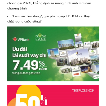
chông gai 2024', khẳng định sẽ mang hình ảnh mới đến
chương trình
"Làm việc lưu động", giải pháp giúp TP.HCM cải thiện
chất lượng cuộc sống?