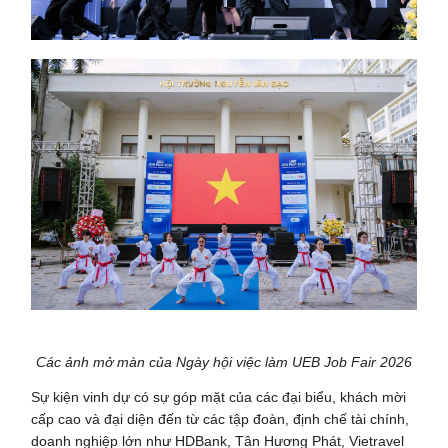
Các ảnh mở màn của Ngày hội việc làm UEB Job Fair 2026
Sự kiện vinh dự có sự góp mặt của các đại biểu, khách mời
cấp cao và đại diện đến từ các tập đoàn, định chế tài chính,
doanh nghiệp lớn như HDBank, Tân Hương Phát, Vietravel