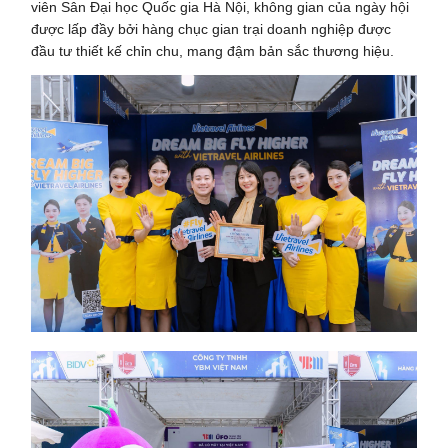
viên Sân Đại học Quốc gia Hà Nội, không gian của ngày hội
được lấp đầy bởi hàng chục gian trại doanh nghiệp được
đầu tư thiết kế chỉn chu, mang đậm bản sắc thương hiệu.