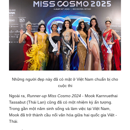
Những người đẹp này đã có mặt ở Việt Nam chuẩn bị cho
cuộc thi
Ngoài ra,
Runner-up Miss Cosmo 2024
- Mook Karnruethai
Tassabut (Thái Lan) cũng đã có một nhiệm kỳ ấn tượng.
Trong gần một năm sinh sống và làm việc tại Việt Nam,
Mook đã trở thành cầu nối văn hóa giữa hai quốc gia Việt -
Thái.