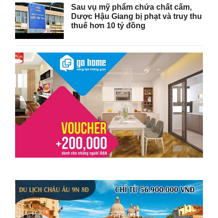
Sau vụ mỹ phẩm chứa chất cấm,
Dược Hậu Giang bị phạt và truy thu
thuế hơn 10 tỷ đồng