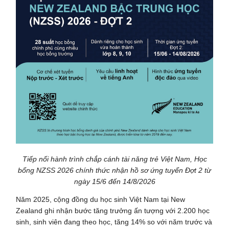
Tiếp nối hành trình chắp cánh tài năng trẻ Việt Nam, Học
bổng NZSS 2026 chính thức nhận hồ sơ ứng tuyển Đợt 2 từ
ngày 15/6 đến 14/8/2026
Năm 2025, cộng đồng du học sinh Việt Nam tại New
Zealand ghi nhận bước tăng trưởng ấn tượng với 2.200 học
sinh, sinh viên đang theo học, tăng 14% so với năm trước và