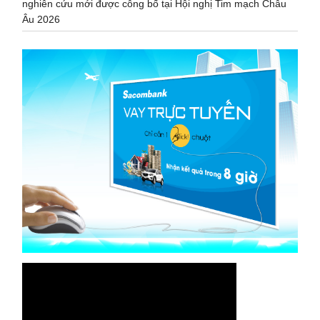
nghiên cứu mới được công bố tại Hội nghị Tim mạch Châu
Âu 2026