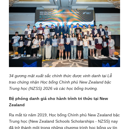
34 gương mặt xuất sắc chính thức được vinh danh tại Lễ
trao chứng nhận Học bổng Chính phủ New Zealand bậc
Trung học (NZSS) 2026 và các học bổng trường.
Bệ phóng danh giá cho hành trình tri thức tại New
Zealand
Ra mắt từ năm 2019, Học bổng Chính phủ New Zealand bậc
Trung học (New Zealand Schools Scholarships - NZSS) nay
đã trở thành một trong những chương trình học bổng uy tín