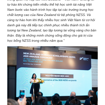
tự hào khi chứng kiến nhiều thế hệ học sinh tài năng Việt
Nam bước vào hành trình học tập tại các trường trung học
chất lượng cao của New Zealand từ bệ phóng NZSS. Và
càng tự hào hơn khi thấy nhiều học sinh Việt Nam từ cơ hội
danh giá này đã tiếp tục chinh phục nhiều thành tích ấn
tượng tại New Zealand, tạo lập tương lai vững vàng cho bản
thân. Đây là những minh chứng sống động cho giá trị của
học bổng NZSS trong nhiều năm qua.
”