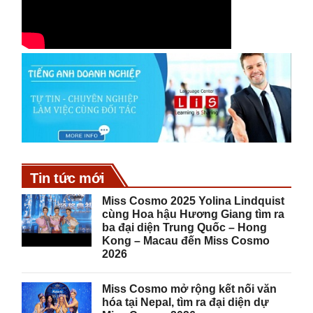
Tin tức mới
Miss Cosmo 2025 Yolina Lindquist
cùng Hoa hậu Hương Giang tìm ra
ba đại diện Trung Quốc – Hong
Kong – Macau đến Miss Cosmo
2026
Miss Cosmo mở rộng kết nối văn
hóa tại Nepal, tìm ra đại diện dự