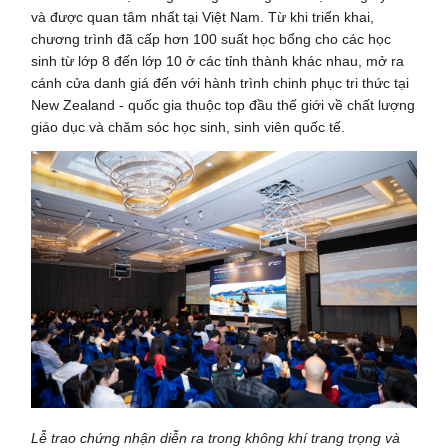
và được quan tâm nhất tại Việt Nam. Từ khi triển khai,
chương trình đã cấp hơn 100 suất học bổng cho các học
sinh từ lớp 8 đến lớp 10 ở các tỉnh thành khác nhau, mở ra
cánh cửa danh giá đến với hành trình chinh phục tri thức tại
New Zealand - quốc gia thuộc top đầu thế giới về chất lượng
giáo dục và chăm sóc học sinh, sinh viên quốc tế.
Lễ trao chứng nhận diễn ra trong không khí trang trọng và