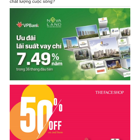
chất lượng cuộc sống?