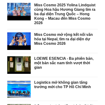
Miss Cosmo 2025 Yolina Lindquist
cùng Hoa hậu Hương Giang tìm ra
ba đại diện Trung Quốc – Hong
Kong – Macau đến Miss Cosmo
2026
Miss Cosmo mở rộng kết nối văn
hóa tại Nepal, tìm ra đại diện dự
Miss Cosmo 2026
LOEWE ESENCIA - Ba phiên bản,
một bản sắc nam tính vượt thời
gian
Logistics mở không gian tăng
trưởng mới cho TP Hồ Chí Minh