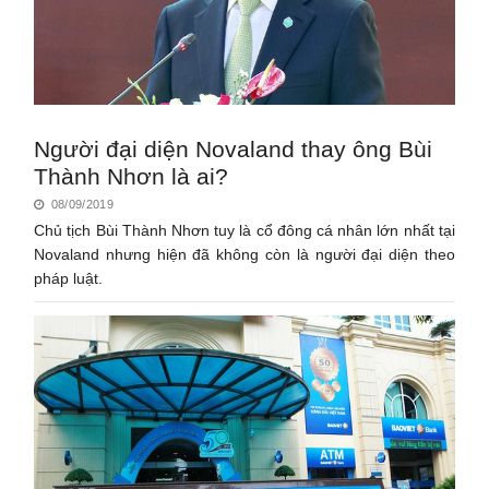
Người đại diện Novaland thay ông Bùi
Thành Nhơn là ai?
08/09/2019
Chủ tịch Bùi Thành Nhơn tuy là cổ đông cá nhân lớn nhất tại
Novaland nhưng hiện đã không còn là người đại diện theo
pháp luật.