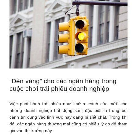
“Đèn vàng” cho các ngân hàng trong
cuộc chơi trái phiếu doanh nghiệp
Việc phát hành trái phiếu như “mở ra cánh cửa mới” cho
những doanh nghiệp bất động sản, đặc biệt là trong bối
cảnh tín dụng vào lĩnh vực này đang bị siết chặt. Trong khi
đó, các ngân hàng thương mại cũng có nhiều lý do để tham
gia vào thị trường này.