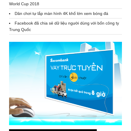
World Cup 2018
Dân chơi tự lắp màn hình 4K khổ lớn xem bóng đá
Facebook đã chia sẻ dữ liệu người dùng với bốn công ty
Trung Quốc