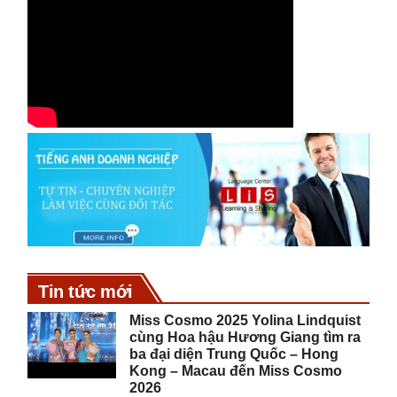
Tin tức mới
Miss Cosmo 2025 Yolina Lindquist
cùng Hoa hậu Hương Giang tìm ra
ba đại diện Trung Quốc – Hong
Kong – Macau đến Miss Cosmo
2026