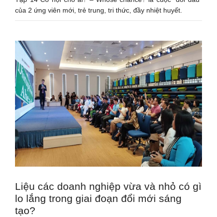
của 2 ứng viên mới, trẻ trung, tri thức, đầy nhiệt huyết.
Liệu các doanh nghiệp vừa và nhỏ có gì
lo lắng trong giai đoạn đổi mới sáng
tạo?