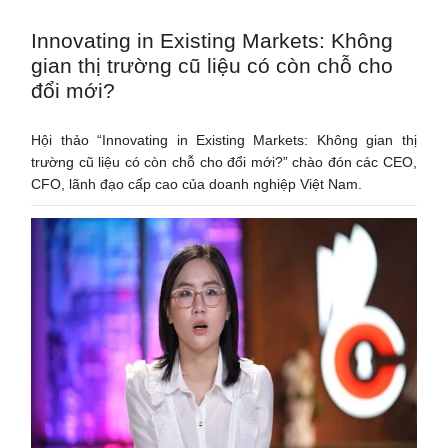
Innovating in Existing Markets: Không
gian thị trường cũ liệu có còn chỗ cho
đổi mới?
Hội thảo “Innovating in Existing Markets: Không gian thị
trường cũ liệu có còn chỗ cho đổi mới?” chào đón các CEO,
CFO, lãnh đạo cấp cao của doanh nghiệp Việt Nam.