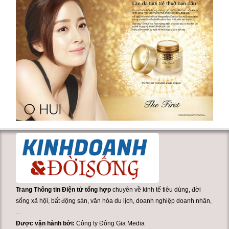
Trang Thông tin Điện tử tổng hợp
chuyên về kinh tế tiêu dùng, đời
sống xã hội, bất động sản, văn hóa du lịch, doanh nghiệp doanh nhân,
...
Được vận hành bởi:
Công ty Đông Gia Media