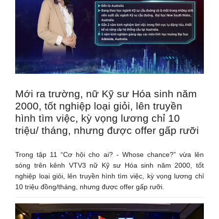
Mới ra trường, nữ Kỹ sư Hóa sinh năm
2000, tốt nghiệp loại giỏi, lên truyền
hình tìm việc, kỳ vọng lương chỉ 10
triệu/ tháng, nhưng được offer gấp rưỡi
Trong tập 11 “Cơ hội cho ai? - Whose chance?” vừa lên
sóng trên kênh VTV3 nữ Kỹ sư Hóa sinh năm 2000, tốt
nghiệp loại giỏi, lên truyền hình tìm việc, kỳ vọng lương chỉ
10 triệu đồng/tháng, nhưng được offer gấp rưỡi.