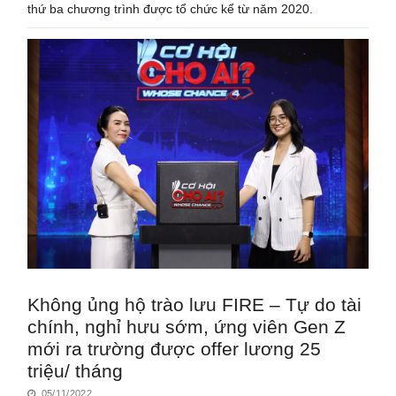
thứ ba chương trình được tổ chức kể từ năm 2020.
Không ủng hộ trào lưu FIRE – Tự do tài
chính, nghỉ hưu sớm, ứng viên Gen Z
mới ra trường được offer lương 25
triệu/ tháng
05/11/2022