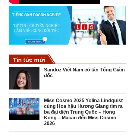
Tin tức mới
Sandoz Việt Nam có tân Tổng Giám
đốc
Miss Cosmo 2025 Yolina Lindquist
cùng Hoa hậu Hương Giang tìm ra
ba đại diện Trung Quốc – Hong
Kong – Macau đến Miss Cosmo
2026