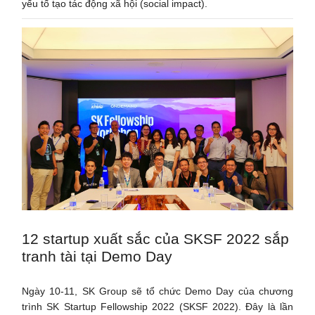
yếu tố tạo tác động xã hội (social impact).
12 startup xuất sắc của SKSF 2022 sắp
tranh tài tại Demo Day
Ngày 10-11, SK Group sẽ tổ chức Demo Day của chương
trình SK Startup Fellowship 2022 (SKSF 2022). Đây là lần