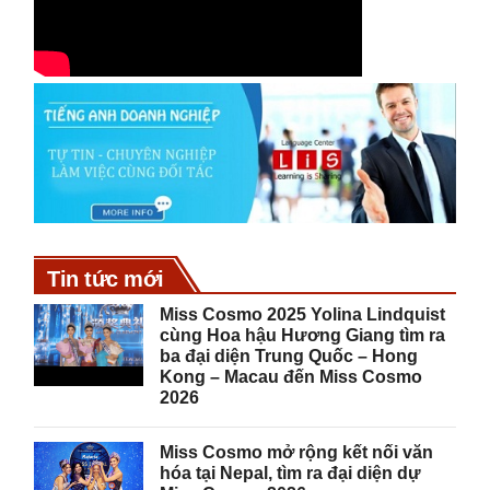
Tin tức mới
Miss Cosmo 2025 Yolina Lindquist
cùng Hoa hậu Hương Giang tìm ra
ba đại diện Trung Quốc – Hong
Kong – Macau đến Miss Cosmo
2026
Miss Cosmo mở rộng kết nối văn
hóa tại Nepal, tìm ra đại diện dự