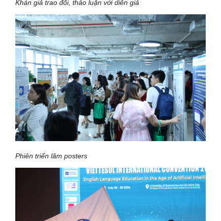
Khán giả trao đổi, thảo luận với diễn giả
Phiên triển lãm posters