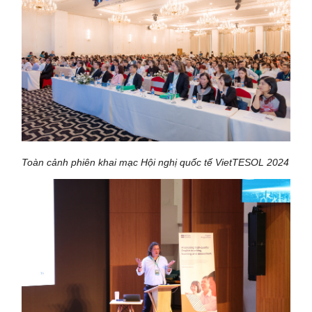
Toàn cảnh phiên khai mạc Hội nghị quốc tế VietTESOL 2024