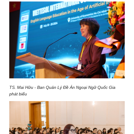
TS. Mai Hữu - Ban Quản Lý Đề Án Ngoại Ngữ Quốc Gia
phát biểu