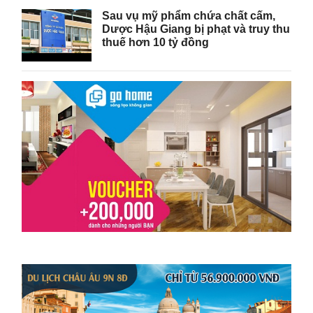
Sau vụ mỹ phẩm chứa chất cấm,
Dược Hậu Giang bị phạt và truy thu
thuế hơn 10 tỷ đồng