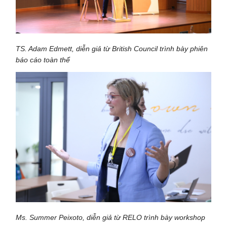
TS. Adam Edmett, diễn giả từ British Council trình bày phiên
báo cáo toàn thể
Ms. Summer Peixoto, diễn giả từ RELO trình bày workshop