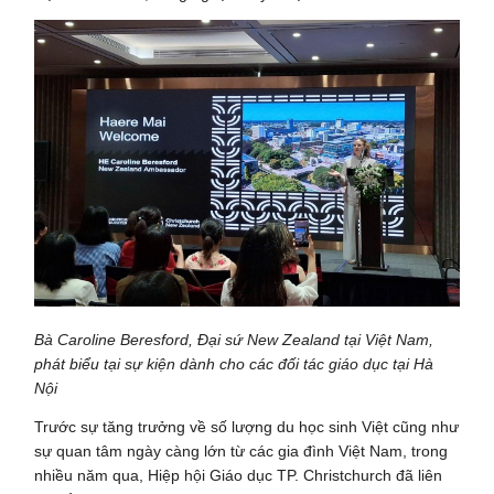
Bà Caroline Beresford, Đại sứ New Zealand tại Việt Nam,
phát biểu tại sự kiện dành cho các đối tác giáo dục tại Hà
Nội
Trước sự tăng trưởng về số lượng du học sinh Việt cũng như
sự quan tâm ngày càng lớn từ các gia đình Việt Nam, trong
nhiều năm qua, Hiệp hội Giáo dục TP. Christchurch đã liên