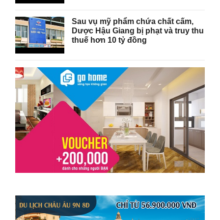
Sau vụ mỹ phẩm chứa chất cấm,
Dược Hậu Giang bị phạt và truy thu
thuế hơn 10 tỷ đồng