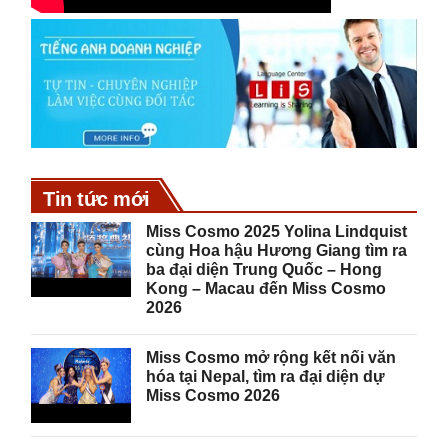
Tin tức mới
Miss Cosmo 2025 Yolina Lindquist
cùng Hoa hậu Hương Giang tìm ra
ba đại diện Trung Quốc – Hong
Kong – Macau đến Miss Cosmo
2026
Miss Cosmo mở rộng kết nối văn
hóa tại Nepal, tìm ra đại diện dự
Miss Cosmo 2026