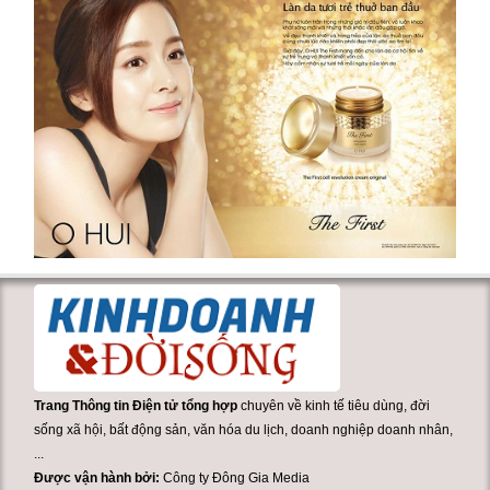
Trang Thông tin Điện tử tổng hợp
chuyên về kinh tế tiêu dùng, đời
sống xã hội, bất động sản, văn hóa du lịch, doanh nghiệp doanh nhân,
...
Được vận hành bởi:
Công ty Đông Gia Media