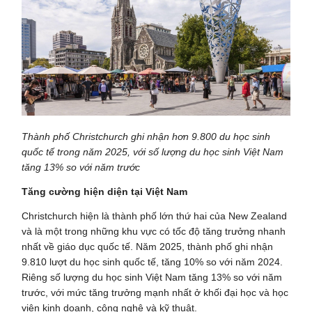
Thành phố Christchurch ghi nhận hơn 9.800 du học sinh
quốc tế trong năm 2025, với số lượng du học sinh Việt Nam
tăng 13% so với năm trước
Tăng cường hiện diện tại Việt Nam
Christchurch hiện là thành phố lớn thứ hai của New Zealand
và là một trong những khu vực có tốc độ tăng trưởng nhanh
nhất về giáo dục quốc tế. Năm 2025, thành phố ghi nhận
9.810 lượt du học sinh quốc tế, tăng 10% so với năm 2024.
Riêng số lượng du học sinh Việt Nam tăng 13% so với năm
trước, với mức tăng trưởng mạnh nhất ở khối đại học và học
viện kinh doanh, công nghệ và kỹ thuật.