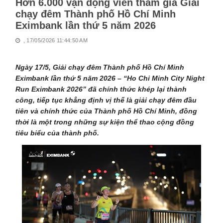
Hơn 6.000 vận động viên tham gia Giải
chạy đêm Thành phố Hồ Chí Minh
Eximbank lần thứ 5 năm 2026
, 17/05/2026 11:44:50 AM
Ngày 17/5, Giải chạy đêm Thành phố Hồ Chí Minh
Eximbank lần thứ 5 năm 2026 – “Ho Chi Minh City Night
Run Eximbank 2026” đã chính thức khép lại thành
công, tiếp tục khẳng định vị thế là giải chạy đêm đầu
tiên và chính thức của Thành phố Hồ Chí Minh, đồng
thời là một trong những sự kiện thể thao cộng đồng
tiêu biểu của thành phố.