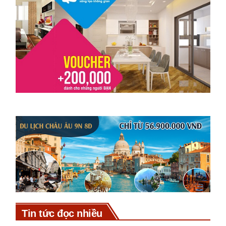
Tin tức đọc nhiều