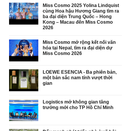
Miss Cosmo 2025 Yolina Lindquist
cùng Hoa hậu Hương Giang tìm ra
ba đại diện Trung Quốc – Hong
Kong – Macau đến Miss Cosmo
2026
Miss Cosmo mở rộng kết nối văn
hóa tại Nepal, tìm ra đại diện dự
Miss Cosmo 2026
LOEWE ESENCIA - Ba phiên bản,
một bản sắc nam tính vượt thời
gian
Logistics mở không gian tăng
trưởng mới cho TP Hồ Chí Minh