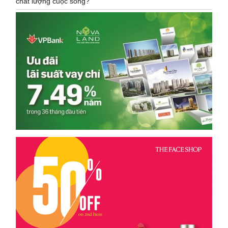
chất lượng cuộc sống?