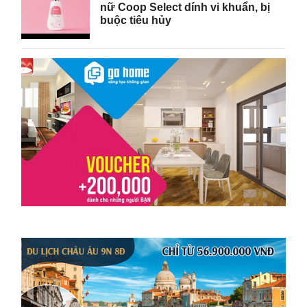
nữ Coop Select dính vi khuẩn, bị
buộc tiêu hủy