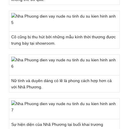
Cô cũng bị thu hút bởi những mẫu kính thời thượng được
trưng bày tại showroom.
Nữ tính và duyên dáng có lẽ là phong cách hợp hơn cả
với Nhã Phương.
Sự hiện diện của Nhã Phương tại buổi khai trương