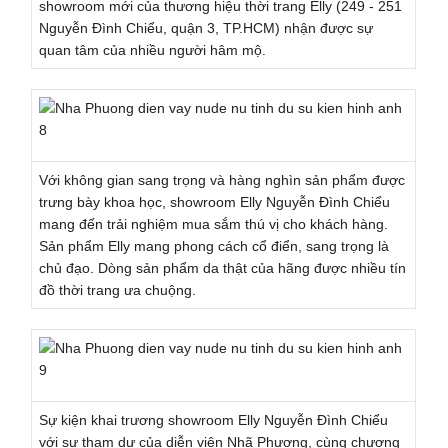
showroom mới của thương hiệu thời trang Elly (249 - 251
Nguyễn Đình Chiểu, quận 3, TP.HCM) nhận được sự
quan tâm của nhiều người hâm mộ.
Với không gian sang trọng và hàng nghìn sản phẩm được
trưng bày khoa học, showroom Elly Nguyễn Đình Chiểu
mang đến trải nghiệm mua sắm thú vị cho khách hàng.
Sản phẩm Elly mang phong cách cổ điển, sang trọng là
chủ đạo. Dòng sản phẩm da thật của hãng được nhiều tín
đồ thời trang ưa chuộng.
Sự kiện khai trương showroom Elly Nguyễn Đình Chiểu
với sự tham dự của diễn viên Nhã Phương, cùng chương