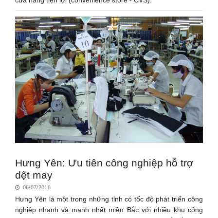
Hưng Yên: Ưu tiên công nghiệp hỗ trợ
dệt may
06/07/2018
Hưng Yên là một trong những tỉnh có tốc độ phát triển công
nghiệp nhanh và mạnh nhất miền Bắc với nhiều khu công