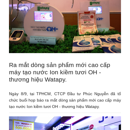
Ra mắt dòng sản phẩm mới cao cấp
máy tạo nước Ion kiềm tươi OH -
thương hiệu Watapy.
Ngày 8/9, tại TPHCM, CTCP Đầu tư Phúc Nguyễn đã tổ
chức buổi họp báo ra mắt dòng sản phẩm mới cao cấp máy
tạo nước Ion kiềm tươi OH - thương hiệu Watapy.