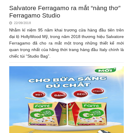
Salvatore Ferragamo ra mắt “nàng thơ”
Ferragamo Studio
22/09/2018
Nhằm kỉ niệm 95 năm khai trương cửa hàng đầu tiên trên
đại lộ HollyWood Mỹ, trong năm 2018 thương hiệu Salvatore
Ferragamo đã cho ra mắt một trong những thiết kế mới
quan trọng nhất của hãng thời trang hàng đầu Italy chính là
chiếc túi “Studio Bag”.