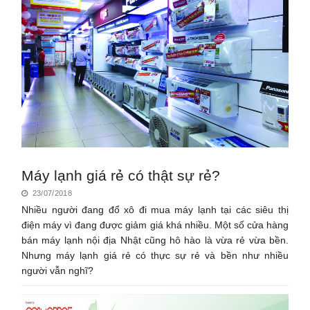
Máy lạnh giá rẻ có thật sự rẻ?
23/07/2018
Nhiều người đang đổ xô đi mua máy lạnh tại các siêu thị
điện máy vì đang được giảm giá khá nhiều. Một số cửa hàng
bán máy lạnh nội địa Nhật cũng hô hào là vừa rẻ vừa bền.
Nhưng máy lạnh giá rẻ có thực sự rẻ và bền như nhiều
người vẫn nghĩ?