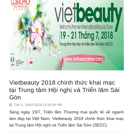
Vietbeauty 2018 chính thức khai mạc
tại Trung tâm Hội nghị và Triển lãm Sài
Gòn
Thứ 5, 19/07/2018 15:26:09 PM
Sáng ngày 19/7, Triển lãm Thương mại quốc tế về ngành
làm đẹp tại Việt Nam, Vietbeauty 2018 chính thức khai mạc
tại Trung tâm Hội nghị và Triển lãm Sài Gòn (SECC).