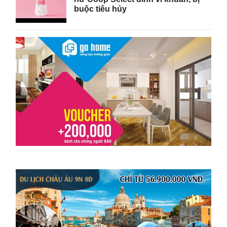
buộc tiêu hủy