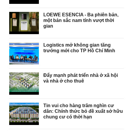
LOEWE ESENCIA - Ba phiên bản,
một bản sắc nam tính vượt thời
gian
Logistics mở không gian tăng
trưởng mới cho TP Hồ Chí Minh
Đẩy mạnh phát triển nhà ở xã hội
và nhà ở cho thuê
Tin vui cho hàng trăm nghìn cư
dân: Chính thức bỏ đề xuất sở hữu
chung cư có thời hạn