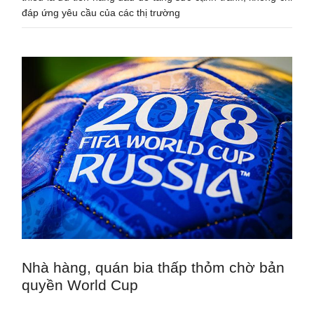
đáp ứng yêu cầu của các thị trường
Nhà hàng, quán bia thấp thỏm chờ bản
quyền World Cup