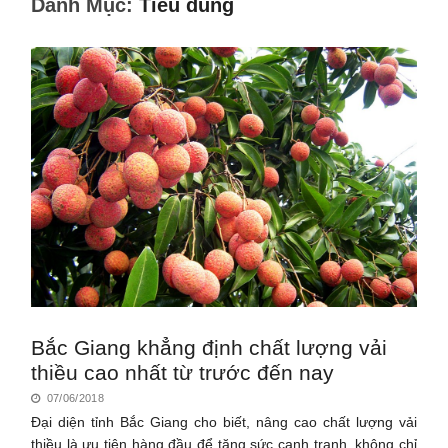
Danh Mục:
Tiêu dùng
Bắc Giang khẳng định chất lượng vải
thiều cao nhất từ trước đến nay
07/06/2018
Đại diện tỉnh Bắc Giang cho biết, nâng cao chất lượng vải
thiều là ưu tiên hàng đầu để tăng sức cạnh tranh, không chỉ