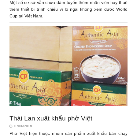
Một số cơ sở vẫn chưa dám tuyển thêm nhân viên hay thuê
thêm thiết bị trình chiếu vì lo ngại không xem được World
Cup tại Việt Nam.
Thái Lan xuất khẩu phở Việt
07/06/2018
Phở Việt hiện thuộc nhóm sản phẩm xuất khẩu bán chạy