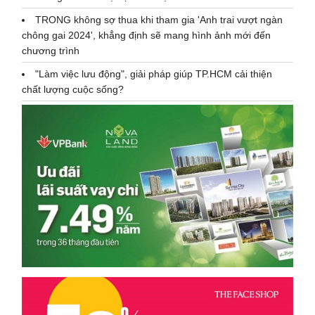
TRONG không sợ thua khi tham gia 'Anh trai vượt ngàn
chông gai 2024', khẳng định sẽ mang hình ảnh mới đến
chương trình
"Làm việc lưu động", giải pháp giúp TP.HCM cải thiện
chất lượng cuộc sống?