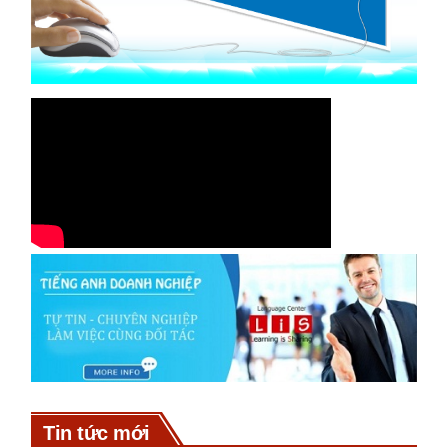
Tin tức mới