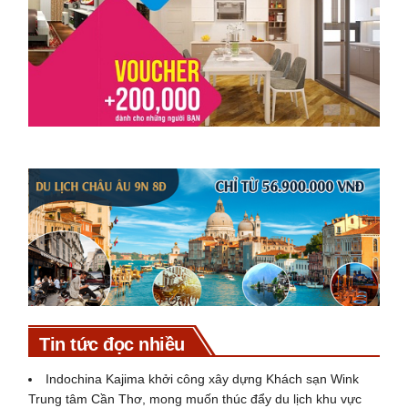
Tin tức đọc nhiều
Indochina Kajima khởi công xây dựng Khách sạn Wink
Trung tâm Cần Thơ, mong muốn thúc đẩy du lịch khu vực