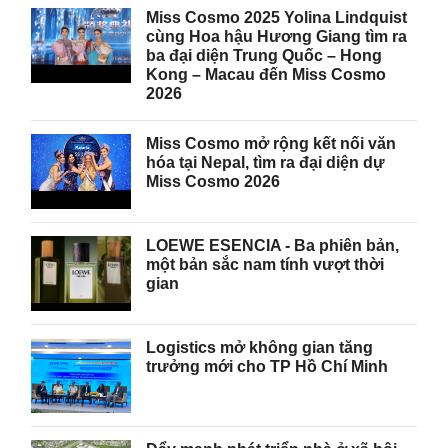
Miss Cosmo 2025 Yolina Lindquist
cùng Hoa hậu Hương Giang tìm ra
ba đại diện Trung Quốc – Hong
Kong – Macau đến Miss Cosmo
2026
Miss Cosmo mở rộng kết nối văn
hóa tại Nepal, tìm ra đại diện dự
Miss Cosmo 2026
LOEWE ESENCIA - Ba phiên bản,
một bản sắc nam tính vượt thời
gian
Logistics mở không gian tăng
trưởng mới cho TP Hồ Chí Minh