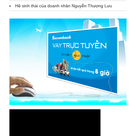
Hệ sinh thái của doanh nhân Nguyễn Thượng Lưu