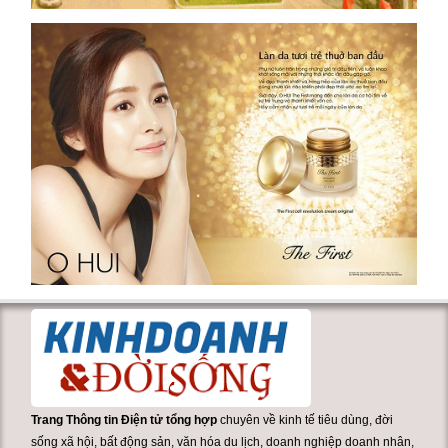
Trang Thông tin Điện tử tổng hợp
chuyên về kinh tế tiêu dùng, đời
sống xã hội, bất động sản, văn hóa du lịch, doanh nghiệp doanh nhân,