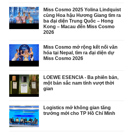
Miss Cosmo 2025 Yolina Lindquist
cùng Hoa hậu Hương Giang tìm ra
ba đại diện Trung Quốc – Hong
Kong – Macau đến Miss Cosmo
2026
Miss Cosmo mở rộng kết nối văn
hóa tại Nepal, tìm ra đại diện dự
Miss Cosmo 2026
LOEWE ESENCIA - Ba phiên bản,
một bản sắc nam tính vượt thời
gian
Logistics mở không gian tăng
trưởng mới cho TP Hồ Chí Minh