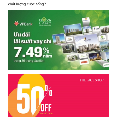
chất lượng cuộc sống?