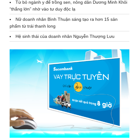
Từ bỏ ngành y để trồng sen, nông dân Dương Minh Khôi
“thắng lớn” nhờ vào tư duy độc lạ
Nữ doanh nhân Bình Thuận sáng tạo ra hơn 15 sản
phẩm từ trái thanh long
Hệ sinh thái của doanh nhân Nguyễn Thượng Lưu