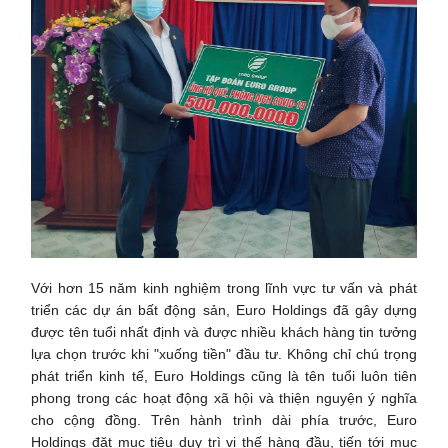
Với hơn 15 năm kinh nghiệm trong lĩnh vực tư vấn và phát
triển các dự án bất động sản, Euro Holdings đã gây dựng
được tên tuổi nhất định và được nhiều khách hàng tin tưởng
lựa chọn trước khi "xuống tiền" đầu tư. Không chỉ chú trọng
phát triển kinh tế, Euro Holdings cũng là tên tuổi luôn tiên
phong trong các hoạt động xã hội và thiện nguyện ý nghĩa
cho cộng đồng. Trên hành trình dài phía trước, Euro
Holdings đặt mục tiêu duy trì vị thế hàng đầu, tiến tới mục