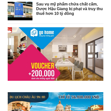
Sau vụ mỹ phẩm chứa chất cấm,
Dược Hậu Giang bị phạt và truy thu
thuế hơn 10 tỷ đồng